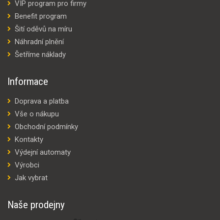
VIP program pro firmy
Benefit program
Šití oděvů na míru
Náhradní plnění
Šetříme náklady
Informace
Doprava a platba
Vše o nákupu
Obchodní podmínky
Kontakty
Výdejní automaty
Výrobci
Jak vybrat
Naše prodejny