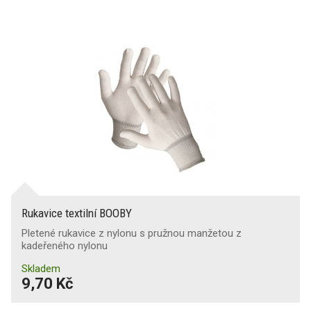
Rukavice textilní BOOBY
Pletené rukavice z nylonu s pružnou manžetou z
kadeřeného nylonu
Skladem
9,70 Kč