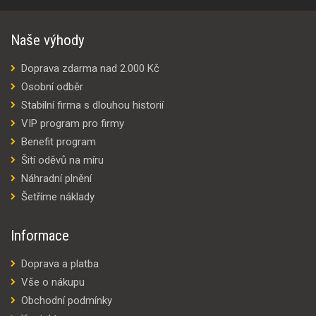
Naše výhody
Doprava zdarma nad 2.000 Kč
Osobní odběr
Stabilní firma s dlouhou historií
VIP program pro firmy
Benefit program
Šití oděvů na míru
Náhradní plnění
Šetříme náklady
Informace
Doprava a platba
Vše o nákupu
Obchodní podmínky