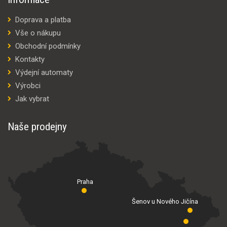
Doprava a platba
Vše o nákupu
Obchodní podmínky
Kontakty
Výdejní automaty
Výrobci
Jak vybrat
Naše prodejny
Praha
Šenov u Nového Jičína