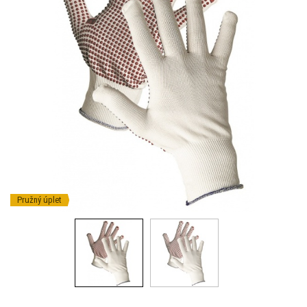
Pružný úplet