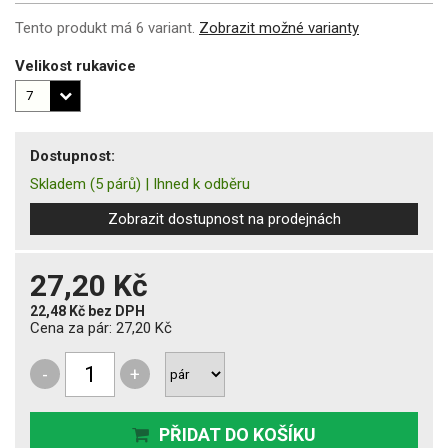
Tento produkt má 6 variant.
Zobrazit možné varianty
Velikost rukavice
Dostupnost:
Skladem
(5 párů)
|
Ihned k odběru
Zobrazit dostupnost na prodejnách
27,20 Kč
22,48 Kč
bez DPH
Cena za pár:
27,20 Kč
-
+
PŘIDAT DO KOŠÍKU