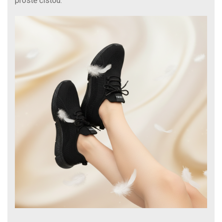
prostě čistou.