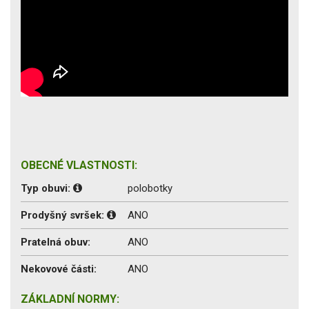
OBECNÉ VLASTNOSTI:
Typ obuvi:
polobotky
Prodyšný svršek:
ANO
Pratelná obuv:
ANO
Nekovové části:
ANO
ZÁKLADNÍ NORMY: