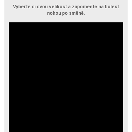
Vyberte si svou velikost a zapomeňte na bolest
nohou po směně.