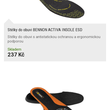
Stélky do obuvi BENNON ACTIVA INSOLE ESD
Stélky do obuvi s antistatickou ochranou a ergonomickou
podporou
Skladem
237 Kč