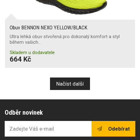
Obuv BENNON NEXO YELLOW/BLACK
Ultra lehká obuv stvořená pro dokonalý komfort a styl
během vašich…
Skladem u dodavatele
664 Kč
Načíst další
Odběr novinek
Odebírat