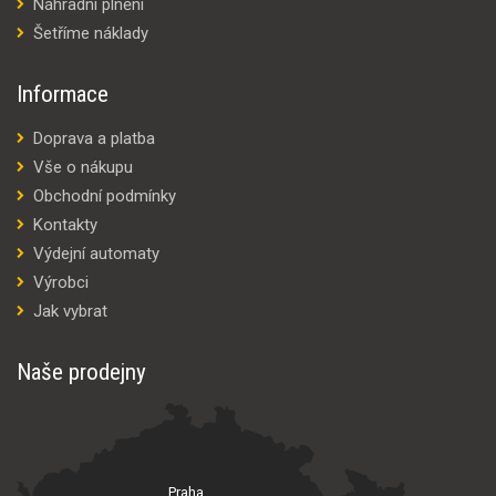
Náhradní plnění
Šetříme náklady
Informace
Doprava a platba
Vše o nákupu
Obchodní podmínky
Kontakty
Výdejní automaty
Výrobci
Jak vybrat
Naše prodejny
Praha