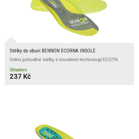
Stélky do obuvi BENNON ECORNA INSOLE
Velmi pohodlné stélky s inovativní technologií ECOTN
Skladem
237 Kč