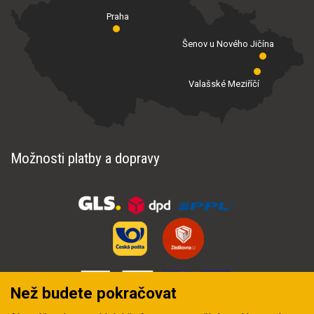
Praha
Šenov u Nového Jičína
Valašské Meziříčí
Možnosti platby a dopravy
Než budete pokračovat