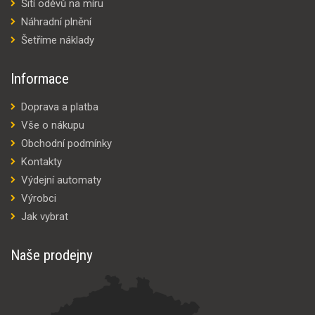
Šití oděvů na míru
Náhradní plnění
Šetříme náklady
Informace
Doprava a platba
Vše o nákupu
Obchodní podmínky
Kontakty
Výdejní automaty
Výrobci
Jak vybrat
Naše prodejny