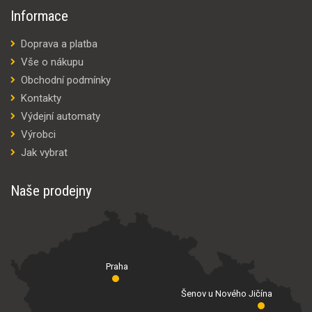
Informace
Doprava a platba
Vše o nákupu
Obchodní podmínky
Kontakty
Výdejní automaty
Výrobci
Jak vybrat
Naše prodejny
Praha
Šenov u Nového Jičína