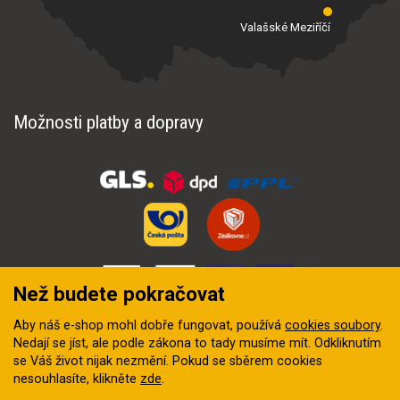
Valašské Meziříčí
Možnosti platby a dopravy
Než budete pokračovat
Aby náš e-shop mohl dobře fungovat, používá
cookies soubory
.
Nedají se jíst, ale podle zákona to tady musíme mít. Odkliknutím
se Váš život nijak nezmění. Pokud se sběrem cookies
nesouhlasíte, klikněte
zde
.