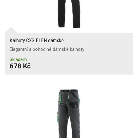
Kalhoty CXS ELEN dámské
Elegantní a pohodlné dámské kalhoty
Skladem
678 Kč