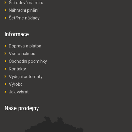
Šití oděvů na míru
Náhradní plnění
Šetříme náklady
Informace
Doprava a platba
Vše o nákupu
Obchodní podmínky
Kontakty
Výdejní automaty
Výrobci
Jak vybrat
Naše prodejny