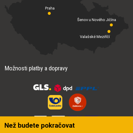
Praha
Šenov u Nového Jičína
Valašské Meziříčí
Možnosti platby a dopravy
Než budete pokračovat