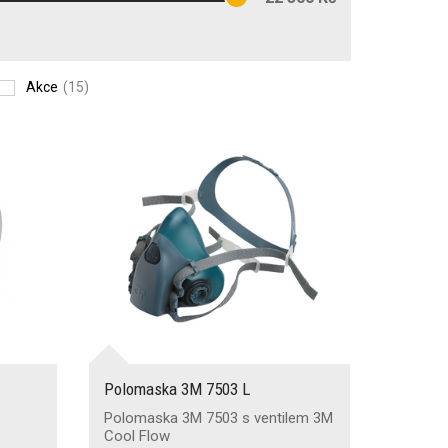
Akce
(15)
Polomaska 3M 7503 L
Polomaska 3M 7503 s ventilem 3M
Cool Flow