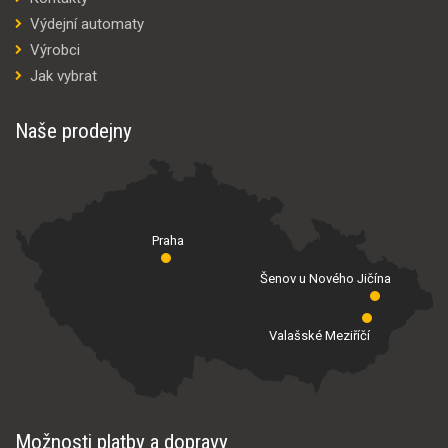
Výdejní automaty
Výrobci
Jak vybrat
Naše prodejny
Praha
Šenov u Nového Jičína
Valašské Meziříčí
Možnosti platby a dopravy