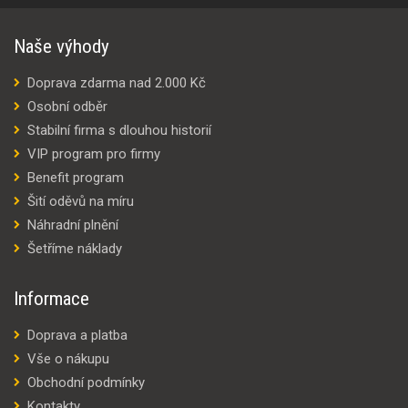
Naše výhody
Doprava zdarma nad 2.000 Kč
Osobní odběr
Stabilní firma s dlouhou historií
VIP program pro firmy
Benefit program
Šití oděvů na míru
Náhradní plnění
Šetříme náklady
Informace
Doprava a platba
Vše o nákupu
Obchodní podmínky
Kontakty