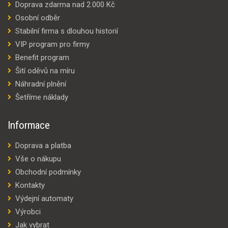
Doprava zdarma nad 2.000 Kč
Osobní odběr
Stabilní firma s dlouhou historií
VIP program pro firmy
Benefit program
Šití oděvů na míru
Náhradní plnění
Šetříme náklady
Informace
Doprava a platba
Vše o nákupu
Obchodní podmínky
Kontakty
Výdejní automaty
Výrobci
Jak vybrat