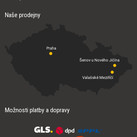
Naše prodejny
Praha
Šenov u Nového Jičína
Valašské Meziříčí
Možnosti platby a dopravy