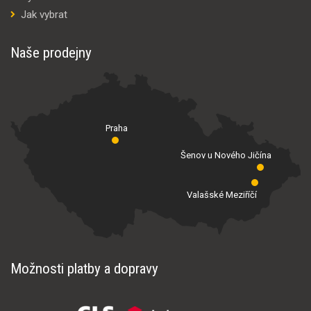
Jak vybrat
Naše prodejny
Praha
Šenov u Nového Jičína
Valašské Meziříčí
Možnosti platby a dopravy