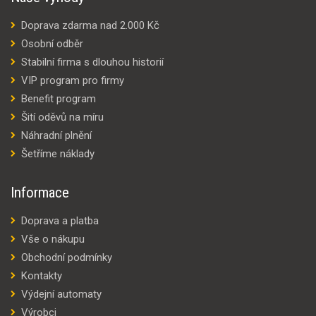
Doprava zdarma nad 2.000 Kč
Osobní odběr
Stabilní firma s dlouhou historií
VIP program pro firmy
Benefit program
Šití oděvů na míru
Náhradní plnění
Šetříme náklady
Informace
Doprava a platba
Vše o nákupu
Obchodní podmínky
Kontakty
Výdejní automaty
Výrobci