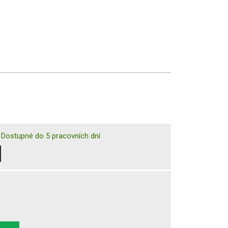
|
Dostupné do 5 pracovních dní