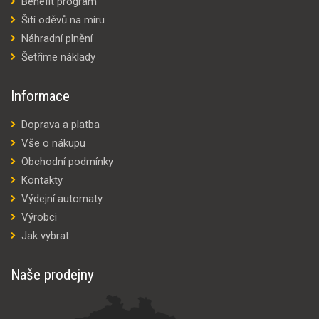
Benefit program
Šití oděvů na míru
Náhradní plnění
Šetříme náklady
Informace
Doprava a platba
Vše o nákupu
Obchodní podmínky
Kontakty
Výdejní automaty
Výrobci
Jak vybrat
Naše prodejny