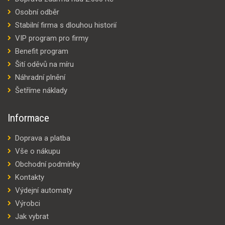
Osobní odběr
Stabilní firma s dlouhou historií
VIP program pro firmy
Benefit program
Šití oděvů na míru
Náhradní plnění
Šetříme náklady
Informace
Doprava a platba
Vše o nákupu
Obchodní podmínky
Kontakty
Výdejní automaty
Výrobci
Jak vybrat