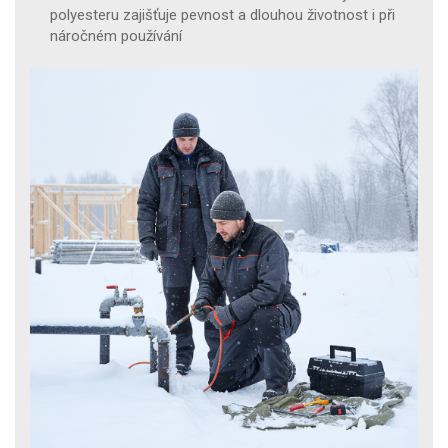
polyesteru zajišťuje pevnost a dlouhou životnost i při
náročném používání