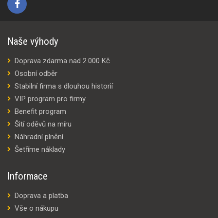
Naše výhody
Doprava zdarma nad 2.000 Kč
Osobní odběr
Stabilní firma s dlouhou historií
VIP program pro firmy
Benefit program
Šití oděvů na míru
Náhradní plnění
Šetříme náklady
Informace
Doprava a platba
Vše o nákupu