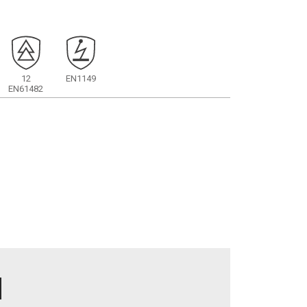
12
EN1149
EN61482