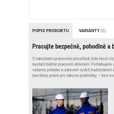
POPIS PRODUKTU
VARIANTY
(5)
Pracujte bezpečně, pohodlně a 
V náročném pracovním prostředí, kde hrozí riz
nestačí běžné pracovní oblečení. Potřebujete 
vašemu pohybu a zároveň vydrží každodenní 
navrženy právě pro takové podmínky – bez ko