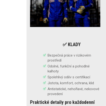
✅ KLADY
Bezpečná práce v rizikovém
prostředí
Odolné, funkční a pohodlné
kalhoty
Spolehlivý oděv s certifikací
Jistota, komfort, ochrana, klid
Antistatické, nehořlavé, nekovové
provedení
Praktické detaily pro každodenní