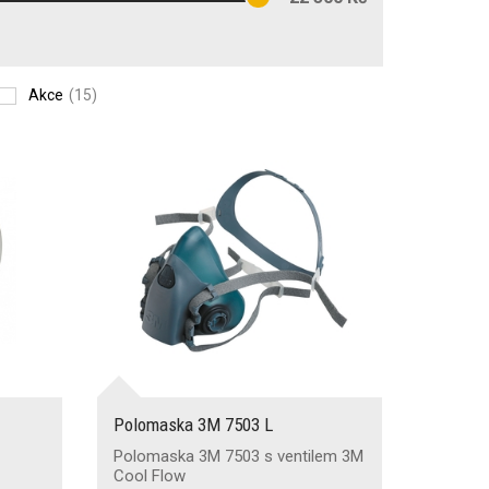
Akce
(15)
Polomaska 3M 7503 L
Polomaska 3M 7503 s ventilem 3M
Cool Flow