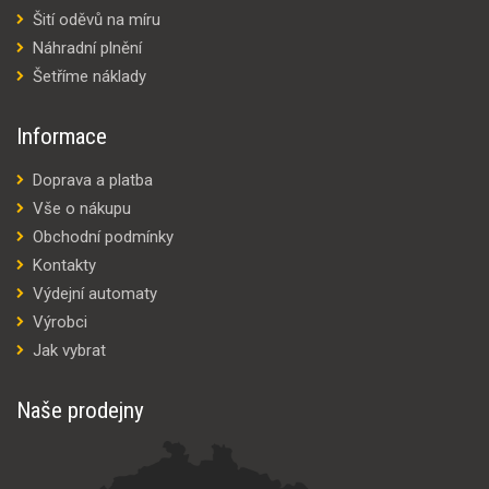
Šití oděvů na míru
Náhradní plnění
Šetříme náklady
Informace
Doprava a platba
Vše o nákupu
Obchodní podmínky
Kontakty
Výdejní automaty
Výrobci
Jak vybrat
Naše prodejny