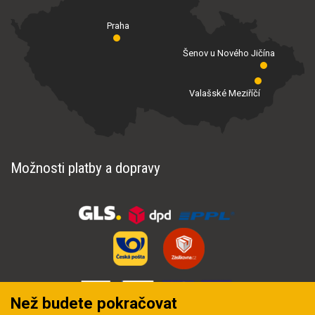
Praha
Šenov u Nového Jičína
Valašské Meziříčí
Možnosti platby a dopravy
Než budete pokračovat