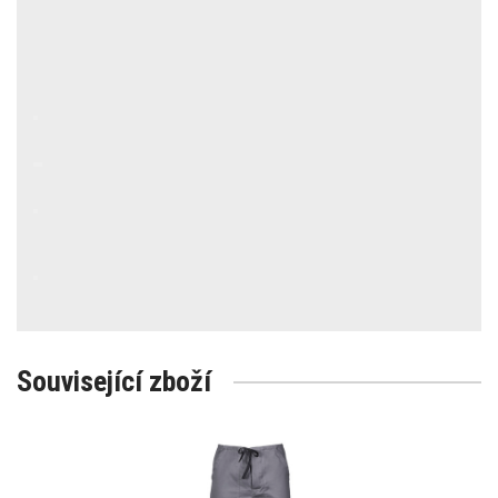
Související zboží