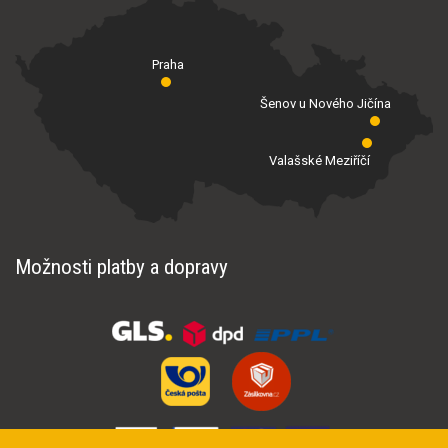
Praha
Šenov u Nového Jičína
Valašské Meziříčí
Možnosti platby a dopravy