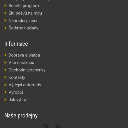
Benefit program
Šití oděvů na míru
Náhradní plnění
Šetříme náklady
Informace
Doprava a platba
Vše o nákupu
Obchodní podmínky
Kontakty
Výdejní automaty
Výrobci
Jak vybrat
Naše prodejny