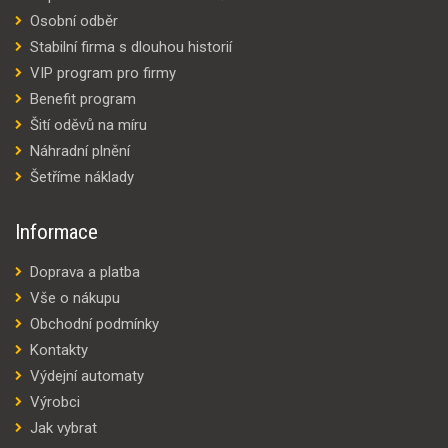
Osobní odběr
Stabilní firma s dlouhou historií
VIP program pro firmy
Benefit program
Šití oděvů na míru
Náhradní plnění
Šetříme náklady
Informace
Doprava a platba
Vše o nákupu
Obchodní podmínky
Kontakty
Výdejní automaty
Výrobci
Jak vybrat