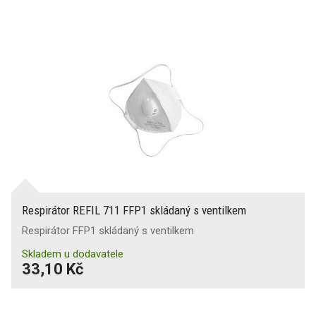
Respirátor REFIL 711 FFP1 skládaný s ventilkem
Respirátor FFP1 skládaný s ventilkem
Skladem u dodavatele
33,10 Kč