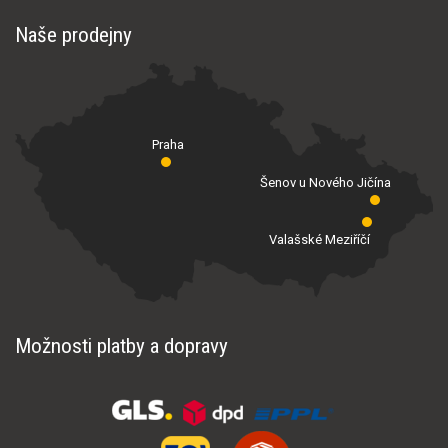
Naše prodejny
Praha
Šenov u Nového Jičína
Valašské Meziříčí
Možnosti platby a dopravy