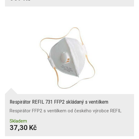
Respirátor REFIL 731 FFP2 skládaný s ventilkem
Respirátor FFP2 s ventilkem od českého výrobce REFIL
Skladem
37,30 Kč