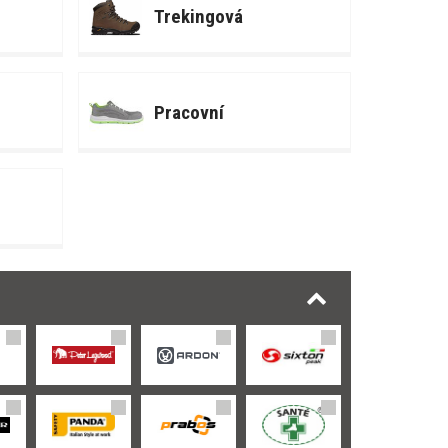
Trekingová
Pracovní