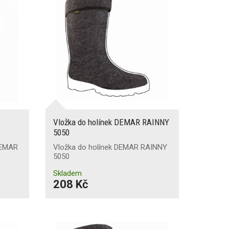
Vložka do holínek DEMAR RAINNY
5050
 DEMAR
Vložka do holínek DEMAR RAINNY
5050
Skladem
208 Kč