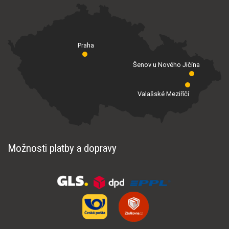
Praha
Šenov u Nového Jičína
Valašské Meziříčí
Možnosti platby a dopravy