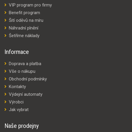
VIP program pro firmy
Benefit program
Šití oděvů na míru
Náhradní plnění
Šetříme náklady
Informace
Doprava a platba
Vše o nákupu
Obchodní podmínky
Kontakty
Výdejní automaty
Výrobci
Jak vybrat
Naše prodejny