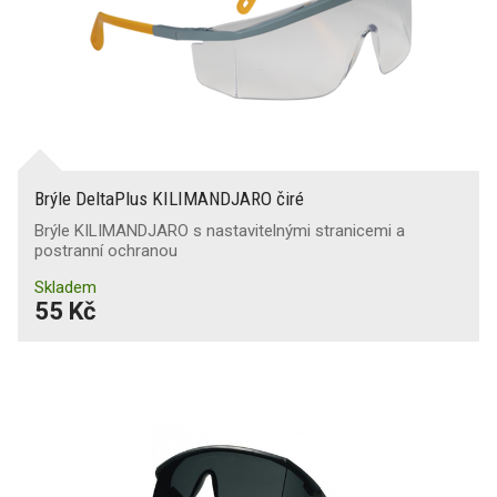
Brýle DeltaPlus KILIMANDJARO čiré
Brýle KILIMANDJARO s nastavitelnými stranicemi a
postranní ochranou
Skladem
55 Kč