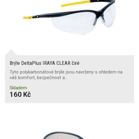
Brýle DeltaPlus IRAYA CLEAR čiré
Tyto polykarbonátové brýle jsou navrženy s ohledem na
váš komfort, bezpečnost a…
Skladem
160 Kč