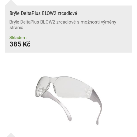
Brýle DeltaPlus BLOW2 zrcadlové
Brýle DeltaPlus BLOW2 zrcadlové s možnosti výměny
stranic
Skladem
385 Kč