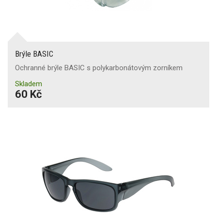
Brýle BASIC
Ochranné brýle BASIC s polykarbonátovým zorníkem
Skladem
60 Kč