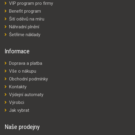
VIP program pro firmy
Benefit program
Šití oděvů na míru
Náhradní plnění
Šetříme náklady
Informace
Doprava a platba
Vše o nákupu
Obchodní podmínky
Kontakty
Výdejní automaty
Výrobci
Jak vybrat
Naše prodejny