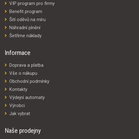
VIP program pro firmy
Benefit program
Šití oděvů na míru
Náhradní plnění
Šetříme náklady
Informace
Doprava a platba
Vše o nákupu
Obchodní podmínky
Kontakty
Výdejní automaty
Výrobci
Jak vybrat
Naše prodejny