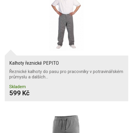
Kalhoty řeznické PEPITO
Řeznické kalhoty do pasu pro pracovníky v potravinářském
průmyslu a dalších…
Skladem
599 Kč