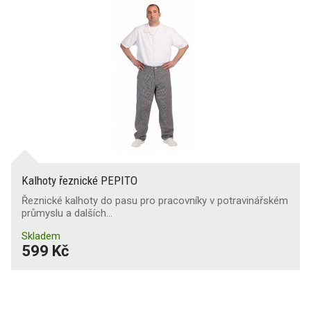
Kalhoty řeznické PEPITO
Řeznické kalhoty do pasu pro pracovníky v potravinářském
průmyslu a dalších…
Skladem
599 Kč