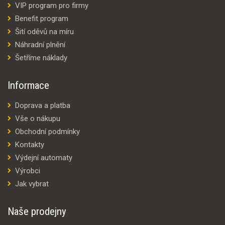
VIP program pro firmy
Benefit program
Šití oděvů na míru
Náhradní plnění
Šetříme náklady
Informace
Doprava a platba
Vše o nákupu
Obchodní podmínky
Kontakty
Výdejní automaty
Výrobci
Jak vybrat
Naše prodejny