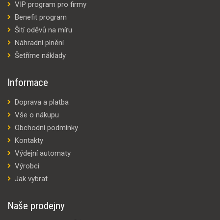
VIP program pro firmy
Benefit program
Šití oděvů na míru
Náhradní plnění
Šetříme náklady
Informace
Doprava a platba
Vše o nákupu
Obchodní podmínky
Kontakty
Výdejní automaty
Výrobci
Jak vybrat
Naše prodejny