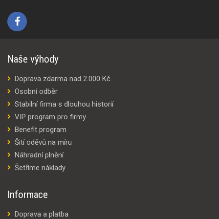
Naše výhody
Doprava zdarma nad 2.000 Kč
Osobní odběr
Stabilní firma s dlouhou historií
VIP program pro firmy
Benefit program
Šití oděvů na míru
Náhradní plnění
Šetříme náklady
Informace
Doprava a platba