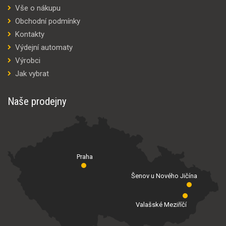
Vše o nákupu
Obchodní podmínky
Kontakty
Výdejní automaty
Výrobci
Jak vybrat
Naše prodejny
Praha
Šenov u Nového Jičína
Valašské Meziříčí