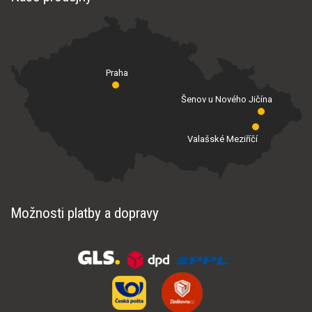
Praha
Šenov u Nového Jičína
Valašské Meziříčí
Možnosti platby a dopravy