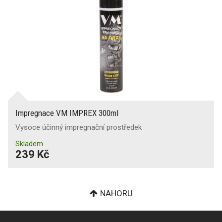
Impregnace VM IMPREX 300ml
Vysoce účinný impregnační prostředek
Skladem
239 Kč
NAHORU