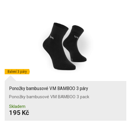
Balení 3 páry
Ponožky bambusové VM BAMBOO 3 páry
Ponožky bambusové VM BAMBOO 3 pack
Skladem
195 Kč