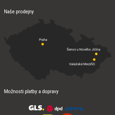
Naše prodejny
Praha
Šenov u Nového Jičína
Valašské Meziříčí
Možnosti platby a dopravy